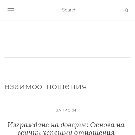
TOGGLE NAVIGATION
взаимоотношения
ЗАПИСКИ
Изграждане на доверие: Основа на
всички успешни отношения