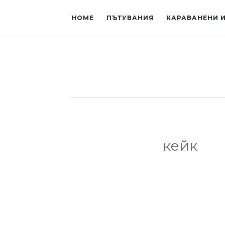
HOME
ПЪТУВАНИЯ
КАРАВАНЕНИ 
кейк