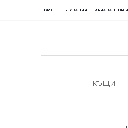
HOME
ПЪТУВАНИЯ
КАРАВАНЕНИ 
къщи
Л