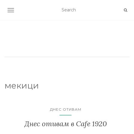
TOGGLE NAVIGATION
мекици
ДНЕС ОТИВАМ
Днес отивам в Cafe 1920