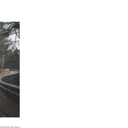
прекрасно