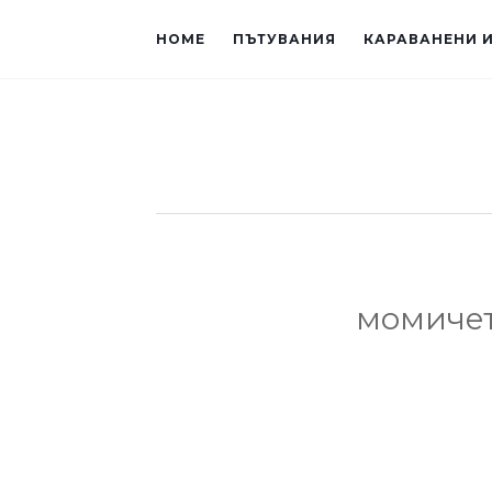
HOME
ПЪТУВАНИЯ
КАРАВАНЕНИ 
момиче