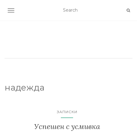
TOGGLE NAVIGATION
надежда
ЗАПИСКИ
Успешен с усмивка