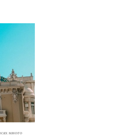
исах много