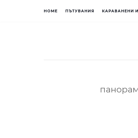
HOME
ПЪТУВАНИЯ
КАРАВАНЕНИ 
панора