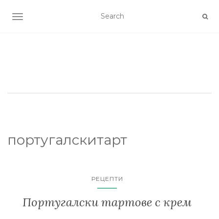
TOGGLE NAVIGATION
португалскитарт
РЕЦЕПТИ
Португалски тартове с крем