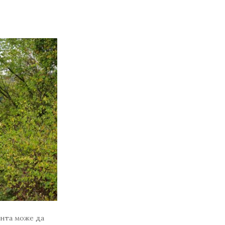
ента може да