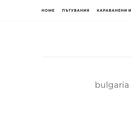
HOME
ПЪТУВАНИЯ
КАРАВАНЕНИ 
bulgaria