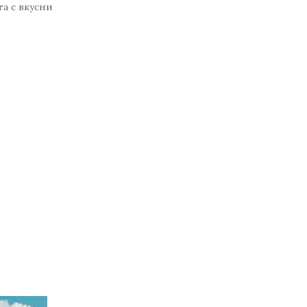
а с вкусни