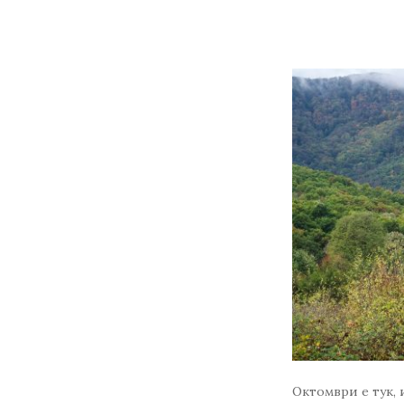
Октомври е тук, 