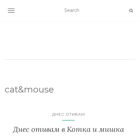
TOGGLE NAVIGATION
cat&mouse
ДНЕС ОТИВАМ
Днес отивам в Котка и мишка