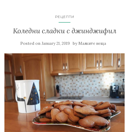
РЕЦЕПТИ
Коледни сладки с джинджифил
Posted on
by
January 21, 2019
Малките неща