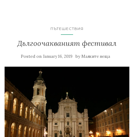
ПЪТЕШЕСТВИЯ
Дългоочакваният фестивал
Posted on
by
January 16, 2019
Малките неща