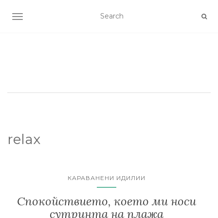
TOGGLE NAVIGATION
relax
КАРАВАНЕНИ ИДИЛИИ
Спокойствието, което ми носи
сутринта на плажа