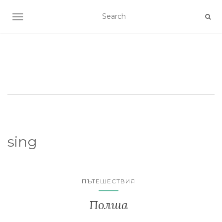
TOGGLE NAVIGATION
sing
ПЪТЕШЕСТВИЯ
Полша