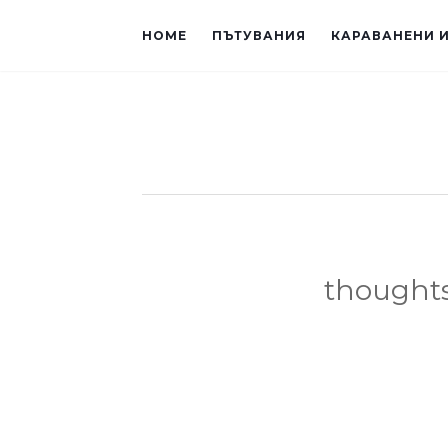
HOME
ПЪТУВАНИЯ
КАРАВАНЕНИ 
thought