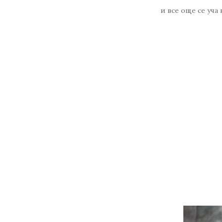
и все още се уча