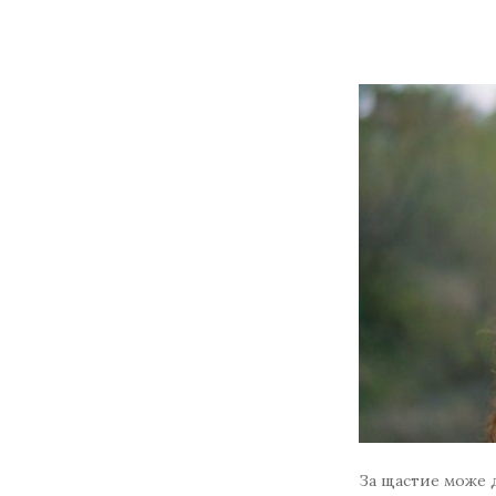
За щастие може д