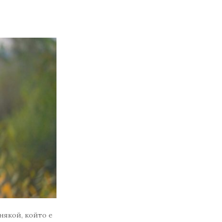
някой, който е