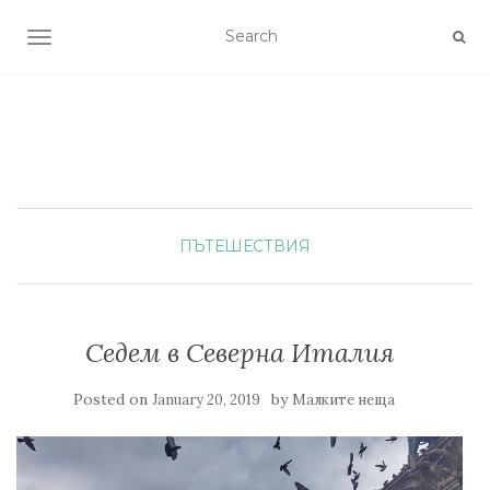
TOGGLE NAVIGATION
ПЪТЕШЕСТВИЯ
Седем в Северна Италия
Posted on
by
January 20, 2019
Малките неща