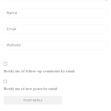
Notify me of follow-up comments by email.
Notify me of new posts by email.