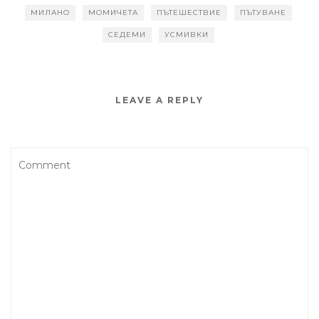
МИЛАНО
МОМИЧЕТА
ПЪТЕШЕСТВИЕ
ПЪТУВАНЕ
СЕДЕМИ
УСМИВКИ
LEAVE A REPLY