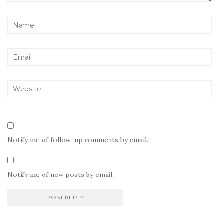
Notify me of follow-up comments by email.
Notify me of new posts by email.