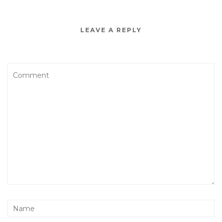
LEAVE A REPLY