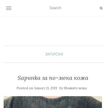
TOGGLE NAVIGATION
ЗАПИСКИ
Sapunka за по-мека кожа
Posted on
by
January 21, 2019
Малките неща