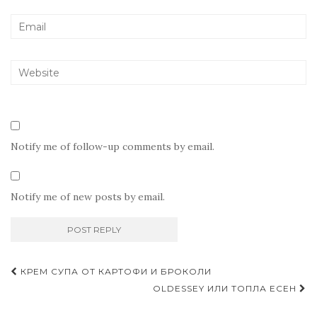
Notify me of follow-up comments by email.
Notify me of new posts by email.
Post
КРЕМ СУПА ОТ КАРТОФИ И БРОКОЛИ
navigation
OLDESSEY ИЛИ ТОПЛА ЕСЕН