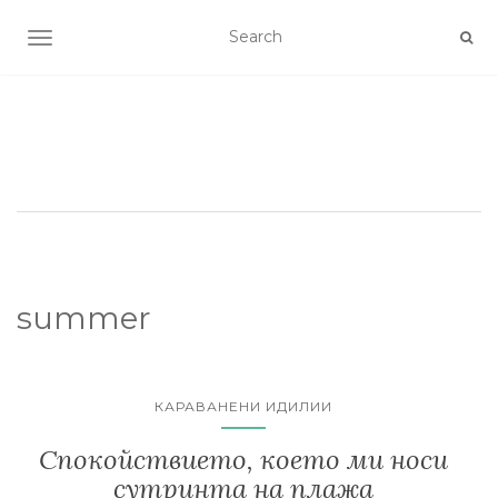
TOGGLE NAVIGATION
summer
КАРАВАНЕНИ ИДИЛИИ
Спокойствието, което ми носи
сутринта на плажа