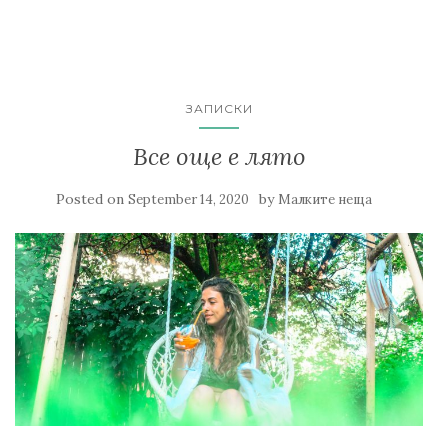
ЗАПИСКИ
Все още е лято
Posted on
by
September 14, 2020
Малките неща