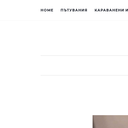
HOME
ПЪТУВАНИЯ
КАРАВАНЕНИ 