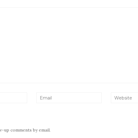
ow-up comments by email.