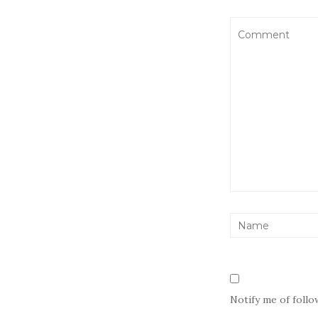
Notify me of foll