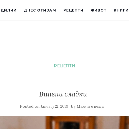
ИДИЛИИ
ДНЕС ОТИВАМ
РЕЦЕПТИ
ЖИВОТ
КНИГИ
РЕЦЕПТИ
Винени сладки
Posted on
by
January 21, 2019
Малките неща