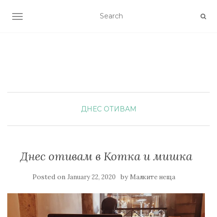
TOGGLE NAVIGATION
ДНЕС ОТИВАМ
Днес отивам в Котка и мишка
Posted on
by
January 22, 2020
Малките неща