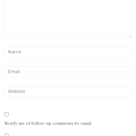
Notify me of follow-up comments by email.