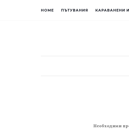
HOME
ПЪТУВАНИЯ
КАРАВАНЕНИ 
Необходими пр