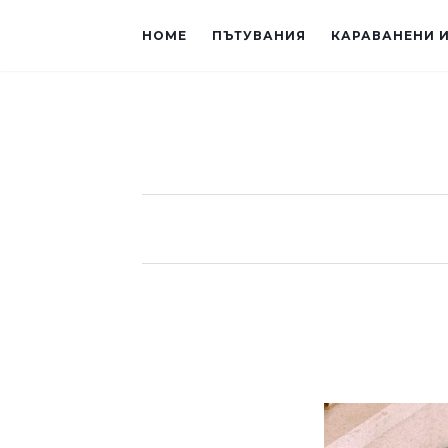
HOME
ПЪТУВАНИЯ
КАРАВАНЕНИ 