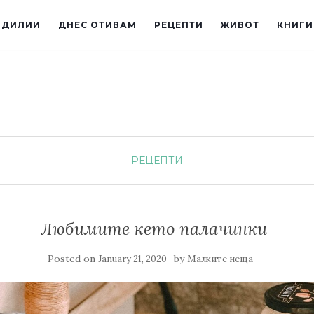
ИДИЛИИ
ДНЕС ОТИВАМ
РЕЦЕПТИ
ЖИВОТ
КНИГИ
РЕЦЕПТИ
Любимите кето палачинки
Posted on
by
January 21, 2020
Малките неща