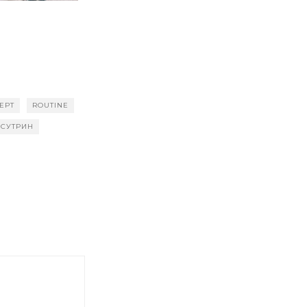
EPT
ROUTINE
СУТРИН